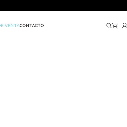
E VENTA
CONTACTO