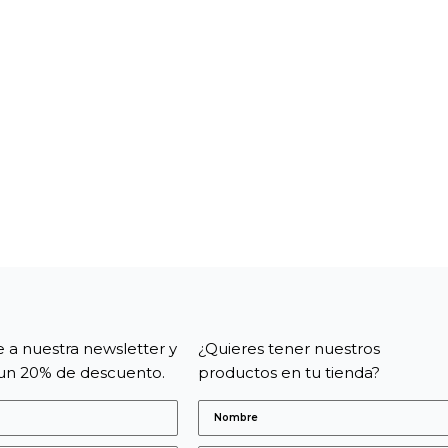
e a nuestra newsletter y
¿Quieres tener nuestros
un 20% de descuento.
productos en tu tienda?