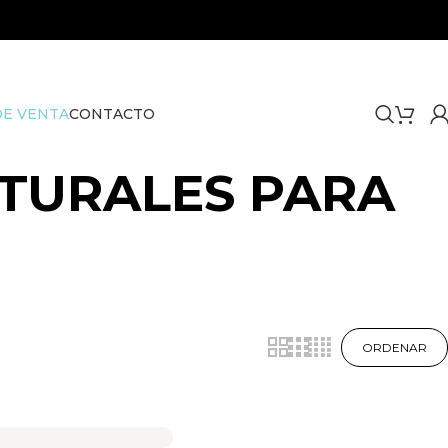
E VENTA
CONTACTO
ATURALES PARA