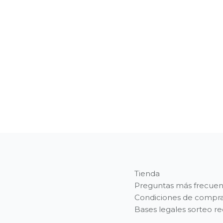
Tienda
Preguntas más frecuen
Condiciones de compr
Bases legales sorteo r