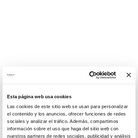
Esta página web usa cookies
Las cookies de este sitio web se usan para personalizar
el contenido y los anuncios, ofrecer funciones de redes
sociales y analizar el tráfico. Además, compartimos
información sobre el uso que haga del sitio web con
nuestros partners de redes sociales, publicidad y análisis