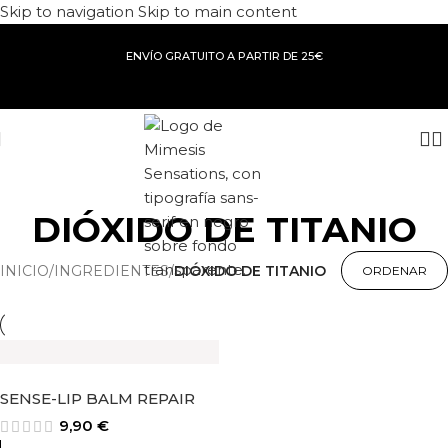
Skip to navigation
Skip to main content
ENVÍO GRATUITO A PARTIR DE 25€
DIÓXIDO DE TITANIO
INICIO
/
INGREDIENTES
/
DIÓXIDO DE TITANIO
SENSE-LIP BALM REPAIR
9,90
€