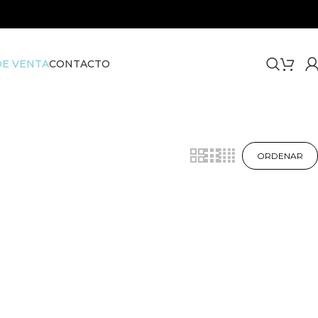
E VENTA
CONTACTO