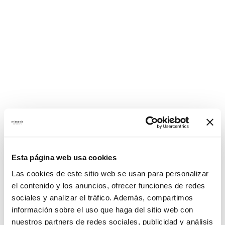
Esta página web usa cookies
Las cookies de este sitio web se usan para personalizar
el contenido y los anuncios, ofrecer funciones de redes
sociales y analizar el tráfico. Además, compartimos
información sobre el uso que haga del sitio web con
nuestros partners de redes sociales, publicidad y análisis