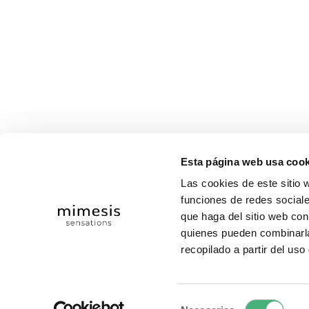
Esta página web usa cook
Las cookies de este sitio 
funciones de redes sociale
que haga del sitio web con
quienes pueden combinarla
recopilado a partir del us
Selección