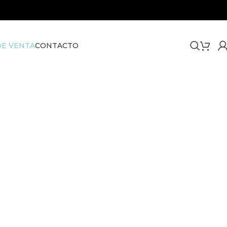
E VENTA
CONTACTO