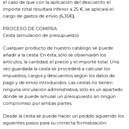
el caso de que con la aplicación del descuento el
importe total resultara inferior a 25 €, se aplicará el
cargo de gastos de envío (6,35€
).
PROCESO DE COMPRA
Cesta (simulación de presupuesto)
Cualquier producto de nuestro catálogo se puede
añadir a la cesta. En ésta, sólo se observarán los
artículos, la cantidad, el precio y el importe total. Una
vez guardada la cesta se procederá a calcular los
impuestos, cargos y descuentos según los datos de
pago y de envío introducidos. Las cestas no tienen
ninguna vinculación administrativa, sólo es un apartado
donde se puede simular un presupuesto sin ningún
compromiso por ambas partes.
​Desde la cesta se puede hacer un pedido siguiendo los
siguientes pasos para su correcta formalización: