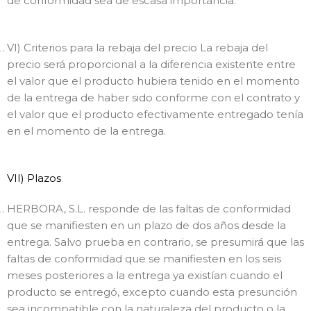
de conformidad sea de escasa importancia.
VI) Criterios para la rebaja del precio La rebaja del
precio será proporcional a la diferencia existente entre
el valor que el producto hubiera tenido en el momento
de la entrega de haber sido conforme con el contrato y
el valor que el producto efectivamente entregado tenía
en el momento de la entrega.
VII) Plazos
HERBORA, S.L. responde de las faltas de conformidad
que se manifiesten en un plazo de dos años desde la
entrega. Salvo prueba en contrario, se presumirá que las
faltas de conformidad que se manifiesten en los seis
meses posteriores a la entrega ya existían cuando el
producto se entregó, excepto cuando esta presunción
sea incompatible con la naturaleza del producto o la