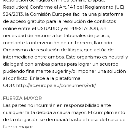
Resolution) Conforme al Art. 14.1 del Reglamento (UE)
524/2013, la Comisión Europea facilita una plataforma
de acceso gratuito para la resolución de conflictos
online entre el USUARIO y el PRESTADOR, sin
necesidad de recurrir a los tribunales de justicia,
mediante la intervención de un tercero, llamado
Organismo de resolución de litigios, que actúa de
intermediario entre ambos. Este organismo es neutral y
dialogará con ambas partes para lograr un acuerdo,
pudiendo finalmente sugerir y/o imponer una solución
al conflicto. Enlace a la plataforma
ODR:
http://ec.europa.eu/consumers/odr/
FUERZA MAYOR
Las partes no incurrirán en responsabilidad ante
cualquier falta debida a causa mayor. El cumplimiento
de la obligación se demorará hasta el cese del caso de
fuerza mayor.