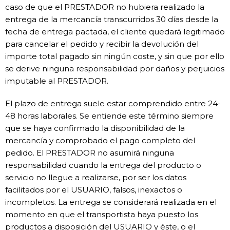
caso de que el PRESTADOR no hubiera realizado la
entrega de la mercancía transcurridos 30 días desde la
fecha de entrega pactada, el cliente quedará legitimado
para cancelar el pedido y recibir la devolución del
importe total pagado sin ningún coste, y sin que por ello
se derive ninguna responsabilidad por daños y perjuicios
imputable al PRESTADOR.
El plazo de entrega suele estar comprendido entre 24-
48 horas laborales. Se entiende este término siempre
que se haya confirmado la disponibilidad de la
mercancía y comprobado el pago completo del
pedido. El PRESTADOR no asumirá ninguna
responsabilidad cuando la entrega del producto o
servicio no llegue a realizarse, por ser los datos
facilitados por el USUARIO, falsos, inexactos o
incompletos. La entrega se considerará realizada en el
momento en que el transportista haya puesto los
productos a disposición del USUARIO y éste, o el