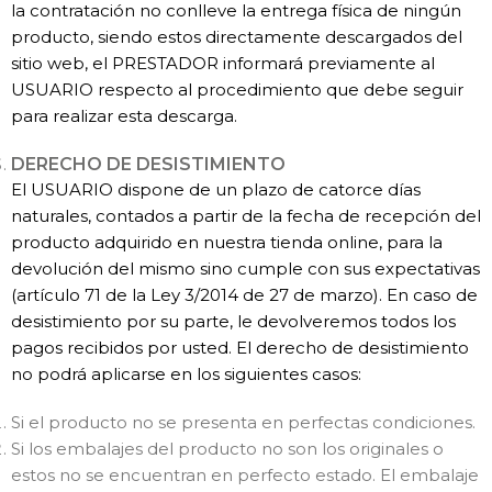
la contratación no conlleve la entrega física de ningún
producto, siendo estos directamente descargados del
sitio web, el PRESTADOR informará previamente al
USUARIO respecto al procedimiento que debe seguir
para realizar esta descarga.
DERECHO DE DESISTIMIENTO
El USUARIO dispone de un plazo de catorce días
naturales, contados a partir de la fecha de recepción del
producto adquirido en nuestra tienda online, para la
devolución del mismo sino cumple con sus expectativas
(artículo 71 de la Ley 3/2014 de 27 de marzo). En caso de
desistimiento por su parte, le devolveremos todos los
pagos recibidos por usted. El derecho de desistimiento
no podrá aplicarse en los siguientes casos:
Si el producto no se presenta en perfectas condiciones.
Si los embalajes del producto no son los originales o
estos no se encuentran en perfecto estado. El embalaje