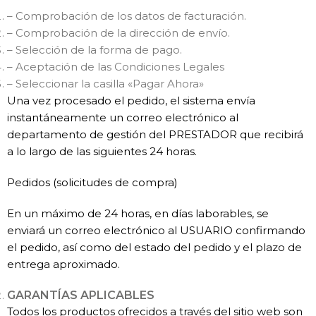
– Comprobación de los datos de facturación.
– Comprobación de la dirección de envío.
– Selección de la forma de pago.
– Aceptación de las Condiciones Legales
– Seleccionar la casilla «Pagar Ahora»
Una vez procesado el pedido, el sistema envía
instantáneamente un correo electrónico al
departamento de gestión del PRESTADOR que recibirá
a lo largo de las siguientes 24 horas.
Pedidos (solicitudes de compra)
En un máximo de 24 horas, en días laborables, se
enviará un correo electrónico al USUARIO confirmando
el pedido, así como del estado del pedido y el plazo de
entrega aproximado.
GARANTÍAS APLICABLES
Todos los productos ofrecidos a través del sitio web son