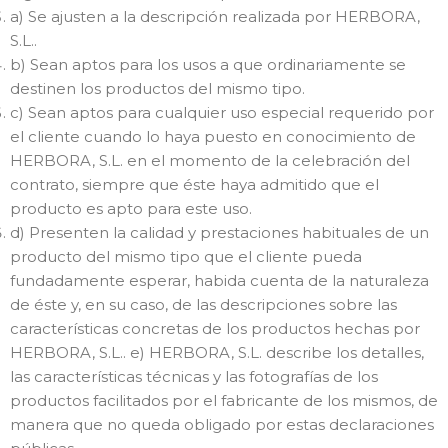
a) Se ajusten a la descripción realizada por HERBORA,
S.L..
b) Sean aptos para los usos a que ordinariamente se
destinen los productos del mismo tipo.
c) Sean aptos para cualquier uso especial requerido por
el cliente cuando lo haya puesto en conocimiento de
HERBORA, S.L. en el momento de la celebración del
contrato, siempre que éste haya admitido que el
producto es apto para este uso.
d) Presenten la calidad y prestaciones habituales de un
producto del mismo tipo que el cliente pueda
fundadamente esperar, habida cuenta de la naturaleza
de éste y, en su caso, de las descripciones sobre las
características concretas de los productos hechas por
HERBORA, S.L.. e) HERBORA, S.L. describe los detalles,
las características técnicas y las fotografías de los
productos facilitados por el fabricante de los mismos, de
manera que no queda obligado por estas declaraciones