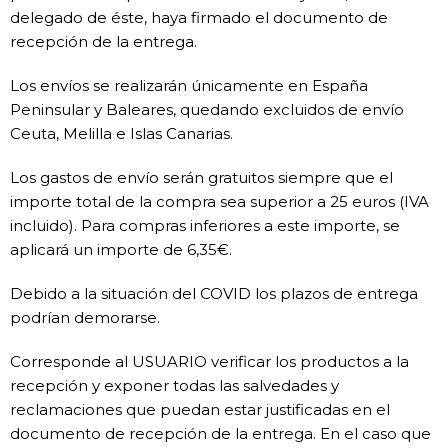
delegado de éste, haya firmado el documento de
recepción de la entrega.
​Los envíos se realizarán únicamente en España
Peninsular y Baleares, quedando excluidos de envío
Ceuta, Melilla e Islas Canarias.
​Los gastos de envío serán gratuitos siempre que el
importe total de la compra sea superior a 25 euros (IVA
incluido). Para compras inferiores a este importe, se
aplicará un importe de 6,35€.
​Debido a la situación del COVID los plazos de entrega
podrían demorarse.
​Corresponde al USUARIO verificar los productos a la
recepción y exponer todas las salvedades y
reclamaciones que puedan estar justificadas en el
documento de recepción de la entrega. En el caso que