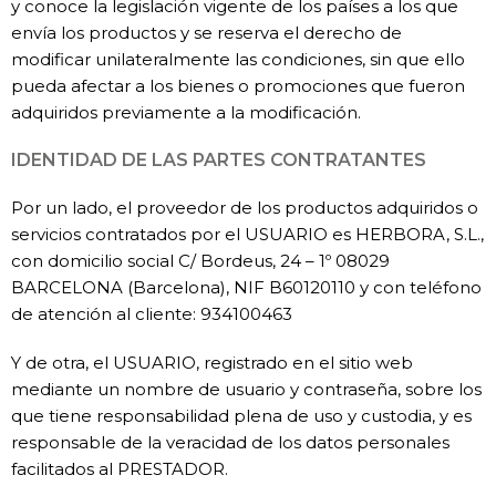
y conoce la legislación vigente de los países a los que
envía los productos y se reserva el derecho de
modificar unilateralmente las condiciones, sin que ello
pueda afectar a los bienes o promociones que fueron
adquiridos previamente a la modificación.
IDENTIDAD DE LAS PARTES CONTRATANTES
Por un lado, el proveedor de los productos adquiridos o
servicios contratados por el USUARIO es HERBORA, S.L.,
con domicilio social C/ Bordeus, 24 – 1º 08029
BARCELONA (Barcelona), NIF B60120110 y con teléfono
de atención al cliente: 934100463
Y de otra, el USUARIO, registrado en el sitio web
mediante un nombre de usuario y contraseña, sobre los
que tiene responsabilidad plena de uso y custodia, y es
responsable de la veracidad de los datos personales
facilitados al PRESTADOR.