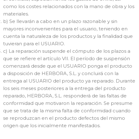
como los costes relacionados con la mano de obra y los
materiales.
b) Se llevarán a cabo en un plazo razonable y sin
mayores inconvenientes para el usuario, teniendo en
cuenta la naturaleza de los productos y la finalidad que
tuvieran para el USUARIO.
c) La reparación suspende el cómputo de los plazos a
que se refiere el artículo VII. El período de suspensión
comenzará desde que el USUARIO ponga el producto
a disposición de HERBORA, S.L. y concluirá con la
entrega al USUARIO del producto ya reparado. Durante
los seis meses posteriores a la entrega del producto
reparado, HERBORA, S.L. responderá de las faltas de
conformidad que motivaron la reparación. Se presume
que se trata de la misma falta de conformidad cuando
se reproduzcan en el producto defectos del mismo
origen que los inicialmente manifestados.