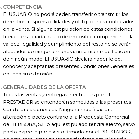
COMPETENCIA
El USUARIO no podrá ceder, transferir o transmitir los
derechos, responsabilidades y obligaciones contratados
en la venta. Si alguna estipulación de estas condiciones
fuera considerada nula o de imposible cumplimiento, la
validez, legalidad y cumplimiento del resto no se verán
afectados de ninguna manera, ni sufrirán modificación
de ningún modo. El USUARIO declara haber leído,
conocer y aceptar las presentes Condiciones Generales
en toda su extensión.
GENERALIDADES DE LA OFERTA
Todas las ventas y entregas efectuadas por el
PRESTADOR se entenderán sometidas a las presentes
Condiciones Generales. Ninguna modificación,
alteración o pacto contrario a la Propuesta Comercial
de HERBORA, S.L. o aquí estipulado tendrá efecto, salvo
pacto expreso por escrito firmado por el PRESTADOR,