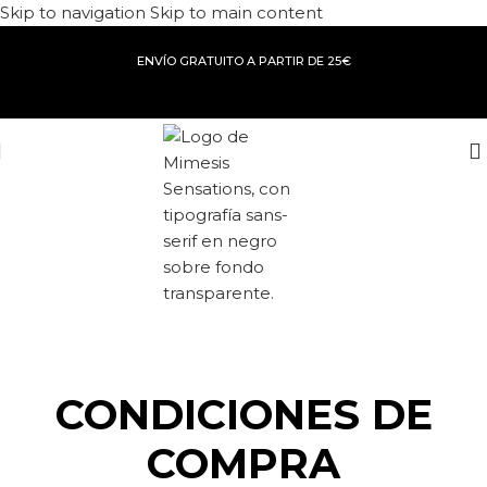
Skip to navigation
Skip to main content
ENVÍO GRATUITO A PARTIR DE 25€
CONDICIONES DE
COMPRA