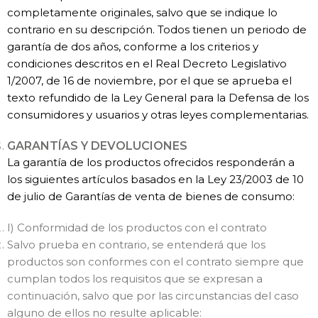
completamente originales, salvo que se indique lo
contrario en su descripción. Todos tienen un periodo de
garantía de dos años, conforme a los criterios y
condiciones descritos en el Real Decreto Legislativo
1/2007, de 16 de noviembre, por el que se aprueba el
texto refundido de la Ley General para la Defensa de los
consumidores y usuarios y otras leyes complementarias.
GARANTÍAS Y DEVOLUCIONES
La garantía de los productos ofrecidos responderán a
los siguientes artículos basados en la Ley 23/2003 de 10
de julio de Garantías de venta de bienes de consumo:
I) Conformidad de los productos con el contrato
Salvo prueba en contrario, se entenderá que los
productos son conformes con el contrato siempre que
cumplan todos los requisitos que se expresan a
continuación, salvo que por las circunstancias del caso
alguno de ellos no resulte aplicable: