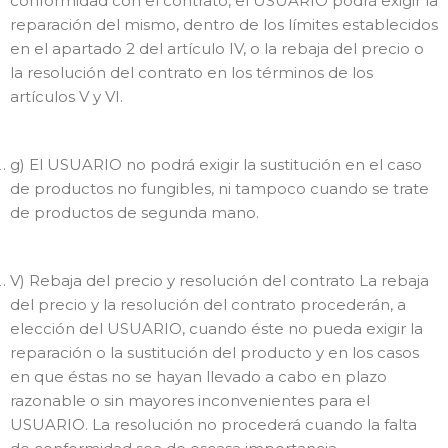
conformidad con el contrato, el USUARIO podrá exigir la
reparación del mismo, dentro de los límites establecidos
en el apartado 2 del artículo IV, o la rebaja del precio o
la resolución del contrato en los términos de los
artículos V y VI.
g) El USUARIO no podrá exigir la sustitución en el caso
de productos no fungibles, ni tampoco cuando se trate
de productos de segunda mano.
V) Rebaja del precio y resolución del contrato La rebaja
del precio y la resolución del contrato procederán, a
elección del USUARIO, cuando éste no pueda exigir la
reparación o la sustitución del producto y en los casos
en que éstas no se hayan llevado a cabo en plazo
razonable o sin mayores inconvenientes para el
USUARIO. La resolución no procederá cuando la falta