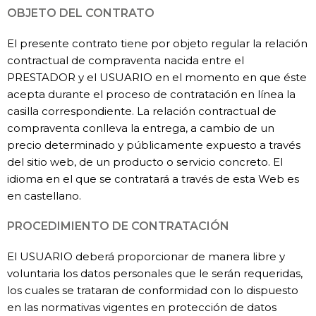
OBJETO DEL CONTRATO
El presente contrato tiene por objeto regular la relación
contractual de compraventa nacida entre el
PRESTADOR y el USUARIO en el momento en que éste
acepta durante el proceso de contratación en línea la
casilla correspondiente. La relación contractual de
compraventa conlleva la entrega, a cambio de un
precio determinado y públicamente expuesto a través
del sitio web, de un producto o servicio concreto. El
idioma en el que se contratará a través de esta Web es
en castellano.
PROCEDIMIENTO DE CONTRATACIÓN
El USUARIO deberá proporcionar de manera libre y
voluntaria los datos personales que le serán requeridas,
los cuales se trataran de conformidad con lo dispuesto
en las normativas vigentes en protección de datos