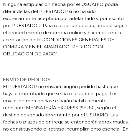
Ninguna estipulación hecha por el USUARIO podrá
diferir de las del PRESTADOR si no ha sido
expresamente aceptada por adelantado y por escrito
por PRESTADOR. Para realizar un pedido, deberá seguir
el procedimiento de compra online y hacer clic en la
aceptación de las CONDICIONES GENERALES DE
COMPRA Y EN EL APARTADO “PEDIDO CON
OBLIGACION DE PAGO”.
ENVÍO DE PEDIDOS
​El PRESTADOR no enviará ningún pedido hasta que
haya comprobado que se ha realizado el pago. Los
envíos de mercancías se harán habitualmente
mediante MENSAJERÍA EXPRESS (SEUR), según el
destino designado libremente por el USUARIO. Las
fechas o plazos de entrega se entenderán aproximadas,
no constituyendo el retraso incumplimiento esencial. En