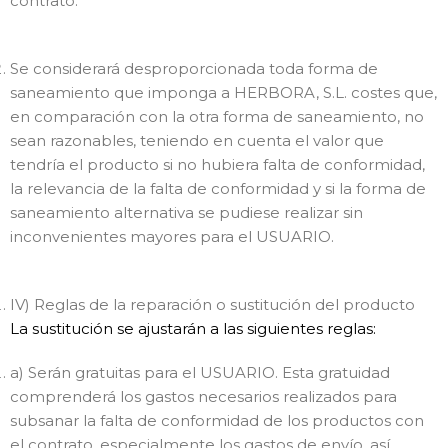
contrato.
Se considerará desproporcionada toda forma de
saneamiento que imponga a HERBORA, S.L. costes que,
en comparación con la otra forma de saneamiento, no
sean razonables, teniendo en cuenta el valor que
tendría el producto si no hubiera falta de conformidad,
la relevancia de la falta de conformidad y si la forma de
saneamiento alternativa se pudiese realizar sin
inconvenientes mayores para el USUARIO.
IV) Reglas de la reparación o sustitución del producto
La sustitución se ajustarán a las siguientes reglas:
a) Serán gratuitas para el USUARIO. Esta gratuidad
comprenderá los gastos necesarios realizados para
subsanar la falta de conformidad de los productos con
el contrato, especialmente los gastos de envío, así