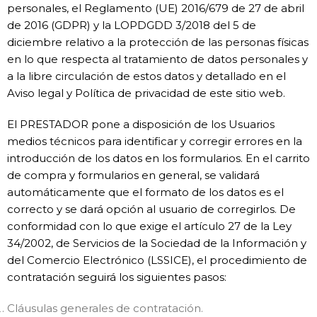
personales, el Reglamento (UE) 2016/679 de 27 de abril
de 2016 (GDPR) y la LOPDGDD 3/2018 del 5 de
diciembre relativo a la protección de las personas físicas
en lo que respecta al tratamiento de datos personales y
a la libre circulación de estos datos y detallado en el
Aviso legal y Política de privacidad de este sitio web.
El PRESTADOR pone a disposición de los Usuarios
medios técnicos para identificar y corregir errores en la
introducción de los datos en los formularios. En el carrito
de compra y formularios en general, se validará
automáticamente que el formato de los datos es el
correcto y se dará opción al usuario de corregirlos. De
conformidad con lo que exige el artículo 27 de la Ley
34/2002, de Servicios de la Sociedad de la Información y
del Comercio Electrónico (LSSICE), el procedimiento de
contratación seguirá los siguientes pasos:
Cláusulas generales de contratación.