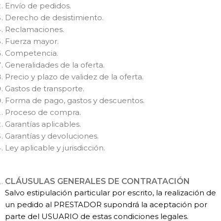
Envío de pedidos.
Derecho de desistimiento.
Reclamaciones.
Fuerza mayor.
Competencia.
Generalidades de la oferta.
Precio y plazo de validez de la oferta.
Gastos de transporte.
Forma de pago, gastos y descuentos.
Proceso de compra.
Garantías aplicables.
Garantías y devoluciones.
Ley aplicable y jurisdicción.
CLÁUSULAS GENERALES DE CONTRATACIÓN
Salvo estipulación particular por escrito, la realización de
un pedido al PRESTADOR supondrá la aceptación por
parte del USUARIO de estas condiciones legales.