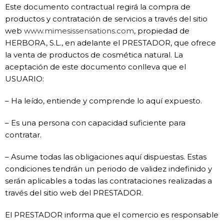
Este documento contractual regirá la compra de
productos y contratación de servicios a través del sitio
web
www.mimesissensations.com
, propiedad de
HERBORA, S.L., en adelante el PRESTADOR, que ofrece
la venta de productos de cosmética natural. La
aceptación de este documento conlleva que el
USUARIO:
– Ha leído, entiende y comprende lo aquí expuesto.
– Es una persona con capacidad suficiente para
contratar.
– Asume todas las obligaciones aquí dispuestas. Estas
condiciones tendrán un periodo de validez indefinido y
serán aplicables a todas las contrataciones realizadas a
través del sitio web del PRESTADOR.
El PRESTADOR informa que el comercio es responsable