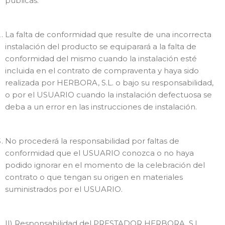
públicas.
La falta de conformidad que resulte de una incorrecta
instalación del producto se equiparará a la falta de
conformidad del mismo cuando la instalación esté
incluida en el contrato de compraventa y haya sido
realizada por HERBORA, S.L. o bajo su responsabilidad,
o por el USUARIO cuando la instalación defectuosa se
deba a un error en las instrucciones de instalación.
No procederá la responsabilidad por faltas de
conformidad que el USUARIO conozca o no haya
podido ignorar en el momento de la celebración del
contrato o que tengan su origen en materiales
suministrados por el USUARIO.
II) Responsabilidad del PRESTADOR HERBORA, S.L.