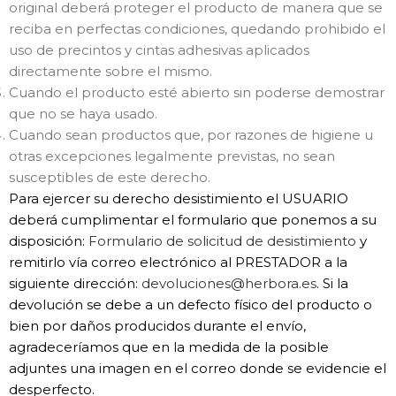
original deberá proteger el producto de manera que se
reciba en perfectas condiciones, quedando prohibido el
uso de precintos y cintas adhesivas aplicados
directamente sobre el mismo.
Cuando el producto esté abierto sin poderse demostrar
que no se haya usado.
Cuando sean productos que, por razones de higiene u
otras excepciones legalmente previstas, no sean
susceptibles de este derecho.
Para ejercer su derecho desistimiento el USUARIO
deberá cumplimentar el formulario que ponemos a su
disposición:
Formulario de solicitud de desistimiento
y
remitirlo vía correo electrónico al PRESTADOR a la
siguiente dirección:
devoluciones@herbora.es
. Si la
devolución se debe a un defecto físico del producto o
bien por daños producidos durante el envío,
agradeceríamos que en la medida de la posible
adjuntes una imagen en el correo donde se evidencie el
desperfecto.