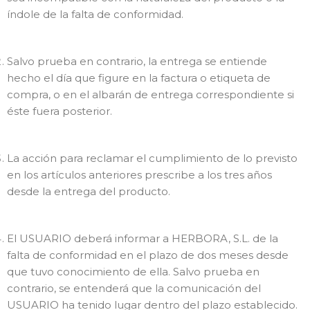
índole de la falta de conformidad.
Salvo prueba en contrario, la entrega se entiende
hecho el día que figure en la factura o etiqueta de
compra, o en el albarán de entrega correspondiente si
éste fuera posterior.
La acción para reclamar el cumplimiento de lo previsto
en los artículos anteriores prescribe a los tres años
desde la entrega del producto.
El USUARIO deberá informar a HERBORA, S.L. de la
falta de conformidad en el plazo de dos meses desde
que tuvo conocimiento de ella. Salvo prueba en
contrario, se entenderá que la comunicación del
USUARIO ha tenido lugar dentro del plazo establecido.