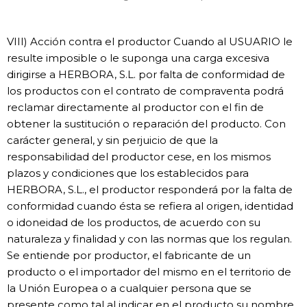
VIII) Acción contra el productor Cuando al USUARIO le
resulte imposible o le suponga una carga excesiva
dirigirse a HERBORA, S.L. por falta de conformidad de
los productos con el contrato de compraventa podrá
reclamar directamente al productor con el fin de
obtener la sustitución o reparación del producto. Con
carácter general, y sin perjuicio de que la
responsabilidad del productor cese, en los mismos
plazos y condiciones que los establecidos para
HERBORA, S.L., el productor responderá por la falta de
conformidad cuando ésta se refiera al origen, identidad
o idoneidad de los productos, de acuerdo con su
naturaleza y finalidad y con las normas que los regulan.
Se entiende por productor, el fabricante de un
producto o el importador del mismo en el territorio de
la Unión Europea o a cualquier persona que se
presente como tal al indicar en el producto su nombre,