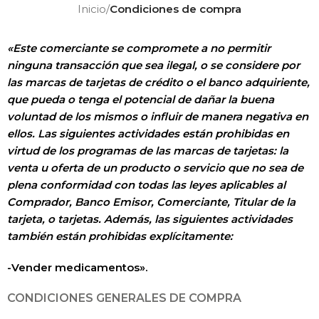
Inicio
/
Condiciones de compra
«Este comerciante se compromete a no permitir
ninguna transacción que sea ilegal, o se considere por
las marcas de tarjetas de crédito o el banco adquiriente,
que pueda o tenga el potencial de dañar la buena
voluntad de los mismos o influir de manera negativa en
ellos. Las siguientes actividades están prohibidas en
virtud de los programas de las marcas de tarjetas: la
venta u oferta de un producto o servicio que no sea de
plena conformidad con todas las leyes aplicables al
Comprador, Banco Emisor, Comerciante, Titular de la
tarjeta, o tarjetas. Además, las siguientes actividades
también están prohibidas explícitamente:
-Vender medicamentos».
CONDICIONES GENERALES DE COMPRA