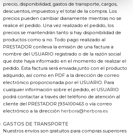
precio, disponibilidad, gastos de transporte, cargos,
descuentos, impuestos y el total de la compra. Los
precios pueden cambiar diariamente mientras no se
realice el pedido. Una vez realizado el pedido, los
precios se mantendrán tanto si hay disponibilidad de
productos como si no. Todo pago realizado al
PRESTADOR conlleva la emisión de una factura a
nombre del USUARIO registrado o de la razón social
que éste haya informado en el momento de realizar el
pedido. Esta factura será enviada junto con el producto
adquirido, así como en PDF a la dirección de correo
electrónico proporcionada por el USUARIO. Para
cualquier información sobre el pedido, el USUARIO
podrá contactar a través del teléfono de atención al
cliente del PRESTADOR [934100463 o vía correo
electrónico a la dirección
herbora@herbora.es
GASTOS DE TRANSPORTE
​Nuestros envíos son gratuitos para compras superiores