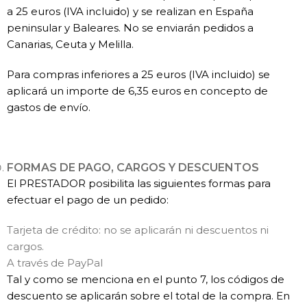
a 25 euros (IVA incluido) y se realizan en España
peninsular y Baleares. No se enviarán pedidos a
Canarias, Ceuta y Melilla.
​Para compras inferiores a 25 euros (IVA incluido) se
aplicará un importe de 6,35 euros en concepto de
gastos de envío.
FORMAS DE PAGO, CARGOS Y DESCUENTOS
​El PRESTADOR posibilita las siguientes formas para
efectuar el pago de un pedido:
Tarjeta de crédito: no se aplicarán ni descuentos ni
cargos.
A través de PayPal
Tal y como se menciona en el punto 7, los códigos de
descuento se aplicarán sobre el total de la compra. En