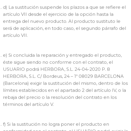
d) La sustitución suspende los plazos a que se refiere el
artículo VII desde el ejercicio de la opción hasta la
entrega del nuevo producto. Al producto sustituto le
será de aplicación, en todo caso, el segundo párrafo del
artículo VII.
e) Si concluida la reparación y entregado el producto,
éste sigue siendo no conforme con el contrato, el
USUARIO podrá HERBORA, S.L. 24-04-2020 P. 8
HERBORA, S.L. C/ Bordeus, 24 – 1º 08029 BARCELONA
(Barcelona) exigir la sustitución del mismo, dentro de los
límites establecidos en el apartado 2 del artículo IV, o la
rebaja del precio o la resolución del contrato en los
términos del artículo V.
f) Si la sustitución no logra poner el producto en