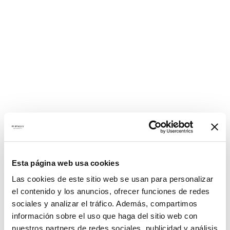
Esta página web usa cookies
Las cookies de este sitio web se usan para personalizar
el contenido y los anuncios, ofrecer funciones de redes
sociales y analizar el tráfico. Además, compartimos
información sobre el uso que haga del sitio web con
nuestros partners de redes sociales, publicidad y análisis