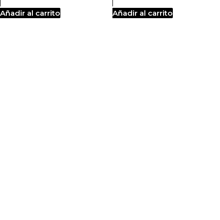
Añadir al carrito
Añadir al carrito