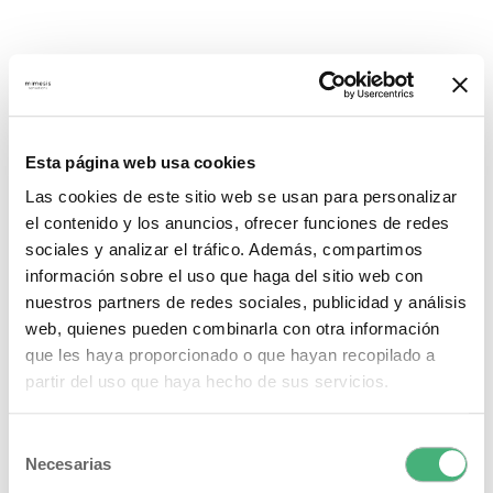
Esta página web usa cookies
Las cookies de este sitio web se usan para personalizar
el contenido y los anuncios, ofrecer funciones de redes
sociales y analizar el tráfico. Además, compartimos
información sobre el uso que haga del sitio web con
nuestros partners de redes sociales, publicidad y análisis
web, quienes pueden combinarla con otra información
que les haya proporcionado o que hayan recopilado a
partir del uso que haya hecho de sus servicios.
Selección
Necesarias
de