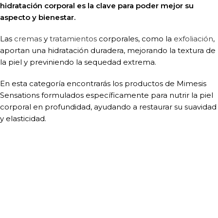
hidratación corporal es la clave para poder mejor su
aspecto y bienestar.
Las
cremas
y
tratamientos
corporales, como la
exfoliación
,
aportan una hidratación duradera, mejorando la textura de
la piel y previniendo la sequedad extrema.
En esta categoría encontrarás los productos de Mimesis
Sensations formulados específicamente para nutrir la piel
corporal en profundidad, ayudando a restaurar su suavidad
y elasticidad.