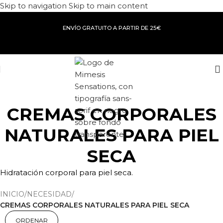
Skip to navigation
Skip to main content
ENVÍO GRATUITO A PARTIR DE 25€
CREMAS CORPORALES
NATURALES PARA PIEL
SECA
Hidratación corporal para piel seca.
INICIO
/
NECESIDAD
/
CREMAS CORPORALES NATURALES PARA PIEL SECA