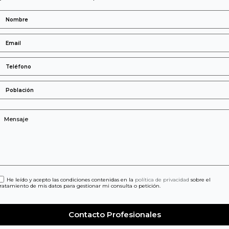
He leído y acepto las condiciones contenidas en la
política de privacidad
sobre el
tratamiento de mis datos para gestionar mi consulta o petición.