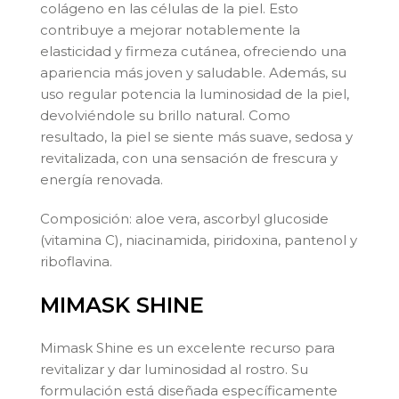
colágeno en las células de la piel. Esto
contribuye a mejorar notablemente la
elasticidad y firmeza cutánea, ofreciendo una
apariencia más joven y saludable. Además, su
uso regular potencia la luminosidad de la piel,
devolviéndole su brillo natural. Como
resultado, la piel se siente más suave, sedosa y
revitalizada, con una sensación de frescura y
energía renovada.
Composición: aloe vera, ascorbyl glucoside
(vitamina C), niacinamida, piridoxina, pantenol y
riboflavina.
MIMASK SHINE
Mimask Shine
es un excelente recurso para
revitalizar y dar luminosidad al rostro. Su
formulación está diseñada específicamente