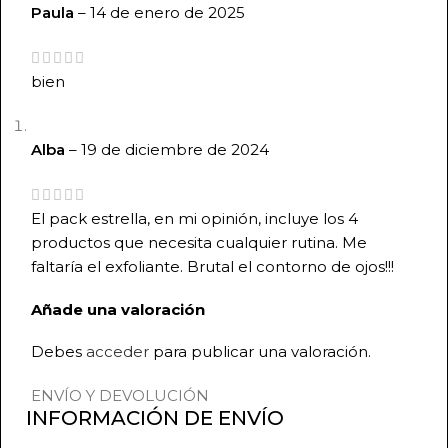
Paula
–
14 de enero de 2025
bien
Alba
–
19 de diciembre de 2024
El pack estrella, en mi opinión, incluye los 4
productos que necesita cualquier rutina. Me
faltaría el exfoliante. Brutal el contorno de ojos!!!
Añade una valoración
Debes
acceder
para publicar una valoración.
ENVÍO Y DEVOLUCIÓN
INFORMACIÓN DE ENVÍO