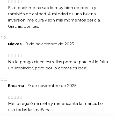
Este pack me ha salido muy bien de precio y
también de calidad. A mi edad es una buena
inversión, me dura y son mis momentos del día.
Gracias, bonitas.
Nieves
–
9 de noviembre de 2025
No le pongo cinco estrellas porque para mí le falta
un limpiador, pero por lo demás es ideal.
Encarna
–
9 de noviembre de 2025
Me lo regaló mi nieta y me encanta la marca. Lo
uso todas las mañanas.