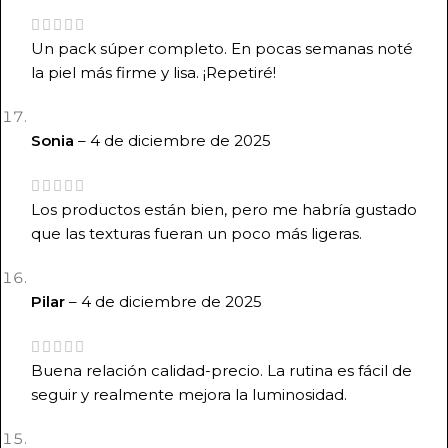
Un pack súper completo. En pocas semanas noté
la piel más firme y lisa. ¡Repetiré!
Sonia
–
4 de diciembre de 2025
Los productos están bien, pero me habría gustado
que las texturas fueran un poco más ligeras.
Pilar
–
4 de diciembre de 2025
Buena relación calidad-precio. La rutina es fácil de
seguir y realmente mejora la luminosidad.