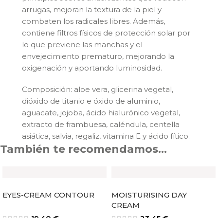
arrugas, mejoran la textura de la piel y
combaten los radicales libres. Además,
contiene filtros físicos de protección solar por
lo que previene las manchas y el
envejecimiento prematuro, mejorando la
oxigenación y aportando luminosidad.
Composición: aloe vera, glicerina vegetal,
dióxido de titanio e óxido de aluminio,
aguacate, jojoba, ácido hialurónico vegetal,
extracto de frambuesa, caléndula, centella
asiática, salvia, regaliz, vitamina E y ácido fítico.
También te recomendamos…
EYES-CREAM CONTOUR
MOISTURISING DAY
CREAM