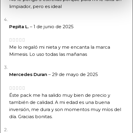
limpiador, pero es ideal
Pepita L.
–
1 de junio de 2025
Me lo regaló mi nieta y me encanta la marca
Mimesis. Lo uso todas las mañanas
Mercedes Duran
–
29 de mayo de 2025
Éste pack me ha salido muy bien de precio y
también de calidad. A mi edad es una buena
inversión, me dura y son momentos muy míos del
día. Gracias bonitas.