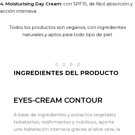
4. Moisturising Day Cream:
con SPF15, de fácil absorción y
acción intensiva.
Todos los productos son veganos, con ingredientes
naturales y aptos para todo tipo de piel.
INGREDIENTES DEL PRODUCTO
EYES-CREAM CONTOUR
A base de ingredientes y extractos vegetales
hidratantes, reafirmantes y nutritivos, aporta
una hidratación intensiva gracias al aloe vera, la