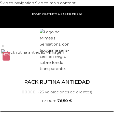
Skip to navigation
Skip to main content
ENVÍO GRATUITO A PARTIR DE 25€
-10%
PACK RUTINA ANTIEDAD
(
23
valoraciones de clientes)
76,50
€
85,00
€