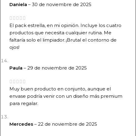
Daniela
–
30 de noviembre de 2025
El pack estrella, en mi opinión. Incluye los cuatro
productos que necesita cualquier rutina. Me
faltaría solo el limpiador. ¡Brutal el contorno de
ojos!
Paula
–
29 de noviembre de 2025
Muy buen producto en conjunto, aunque el
envase podría venir con un diseño más premium
para regalar.
Mercedes
–
22 de noviembre de 2025