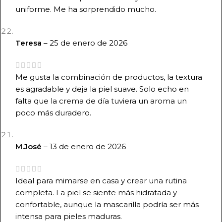
uniforme. Me ha sorprendido mucho.
Teresa
–
25 de enero de 2026
Me gusta la combinación de productos, la textura
es agradable y deja la piel suave. Solo echo en
falta que la crema de día tuviera un aroma un
poco más duradero.
M.José
–
13 de enero de 2026
Ideal para mimarse en casa y crear una rutina
completa. La piel se siente más hidratada y
confortable, aunque la mascarilla podría ser más
intensa para pieles maduras.