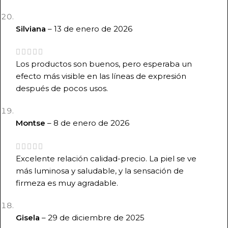
Silviana
–
13 de enero de 2026
Los productos son buenos, pero esperaba un
efecto más visible en las líneas de expresión
después de pocos usos.
Montse
–
8 de enero de 2026
Excelente relación calidad-precio. La piel se ve
más luminosa y saludable, y la sensación de
firmeza es muy agradable.
Gisela
–
29 de diciembre de 2025