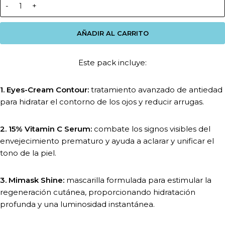
AÑADIR AL CARRITO
Este pack incluye:
1. Eyes-Cream Contour:
tratamiento avanzado de antiedad
para hidratar el contorno de los ojos y reducir arrugas.
2. 15% Vitamin C Serum:
combate los signos visibles del
envejecimiento prematuro y ayuda a aclarar y unificar el
tono de la piel.
3. Mimask Shine:
mascarilla formulada para estimular la
regeneración cutánea, proporcionando hidratación
profunda y una luminosidad instantánea.