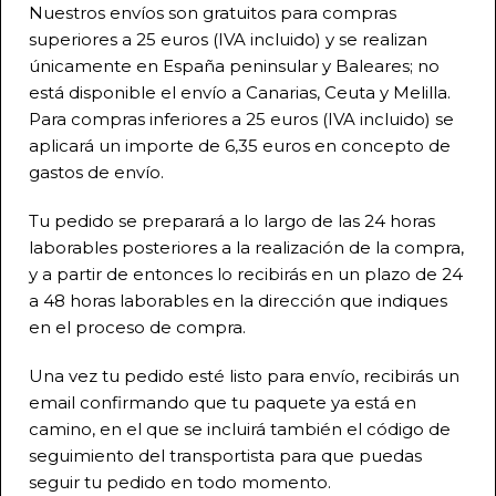
Nuestros envíos son gratuitos para compras
superiores a 25 euros (IVA incluido) y se realizan
únicamente en España peninsular y Baleares; no
está disponible el envío a Canarias, Ceuta y Melilla.
Para compras inferiores a 25 euros (IVA incluido) se
aplicará un importe de 6,35 euros en concepto de
gastos de envío.
Tu pedido se preparará a lo largo de las 24 horas
laborables posteriores a la realización de la compra,
y a partir de entonces lo recibirás en un plazo de 24
a 48 horas laborables en la dirección que indiques
en el proceso de compra.
Una vez tu pedido esté listo para envío, recibirás un
email confirmando que tu paquete ya está en
camino, en el que se incluirá también el código de
seguimiento del transportista para que puedas
seguir tu pedido en todo momento.