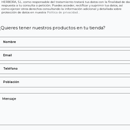
HERBORA, S.L. como responsable del tratamiento tratará tus datos con la finalidad de da
respuesta a tu consulta o petición. Puedes acceder, rectificar y suprimir tus datos, así
como ejercer otros derechos consultando la información adicional y detallada sobre
protección de datos en nuestra
Política de privacidad
.
¿Quieres tener nuestros productos en tu tienda?