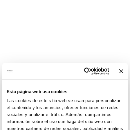
Esta página web usa cookies
Las cookies de este sitio web se usan para personalizar
el contenido y los anuncios, ofrecer funciones de redes
sociales y analizar el tráfico. Además, compartimos
información sobre el uso que haga del sitio web con
nuestros partners de redes sociales, publicidad y análisis