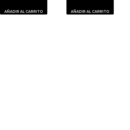
AÑADIR AL CARRITO
AÑADIR AL CARRITO