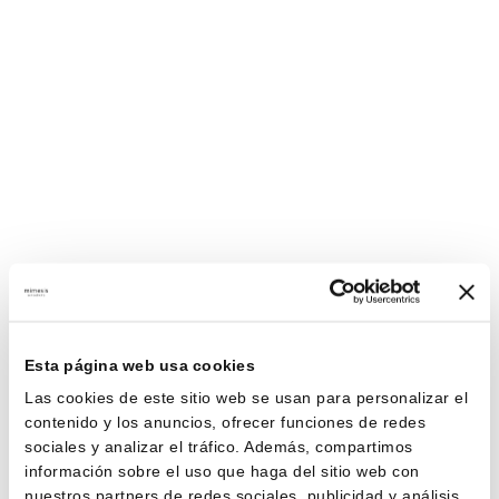
Esta página web usa cookies
Las cookies de este sitio web se usan para personalizar el
contenido y los anuncios, ofrecer funciones de redes
sociales y analizar el tráfico. Además, compartimos
información sobre el uso que haga del sitio web con
nuestros partners de redes sociales, publicidad y análisis