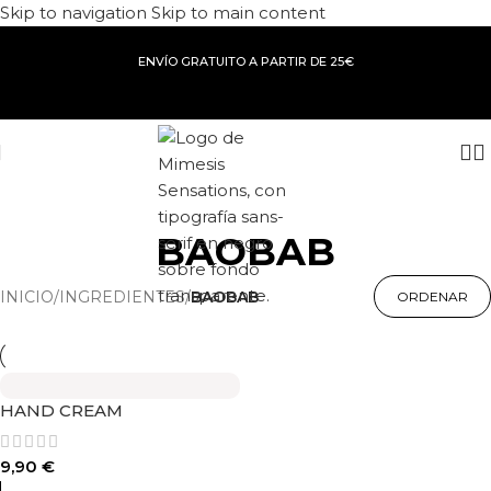
Skip to navigation
Skip to main content
ENVÍO GRATUITO A PARTIR DE 25€
BAOBAB
INICIO
/
INGREDIENTES
/
BAOBAB
HAND CREAM
9,90
€