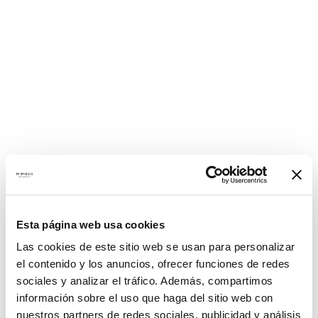
Esta página web usa cookies
Las cookies de este sitio web se usan para personalizar
el contenido y los anuncios, ofrecer funciones de redes
sociales y analizar el tráfico. Además, compartimos
información sobre el uso que haga del sitio web con
nuestros partners de redes sociales, publicidad y análisis