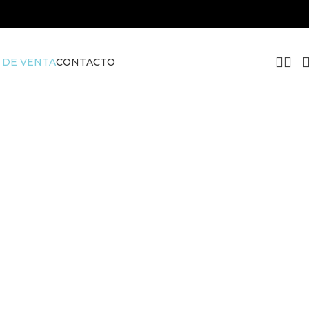
 DE VENTA
CONTACTO