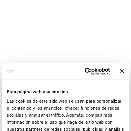
Esta página web usa cookies
Las cookies de este sitio web se usan para personalizar
el contenido y los anuncios, ofrecer funciones de redes
sociales y analizar el tráfico. Además, compartimos
información sobre el uso que haga del sitio web con
nuestros partners de redes sociales, publicidad y análisis