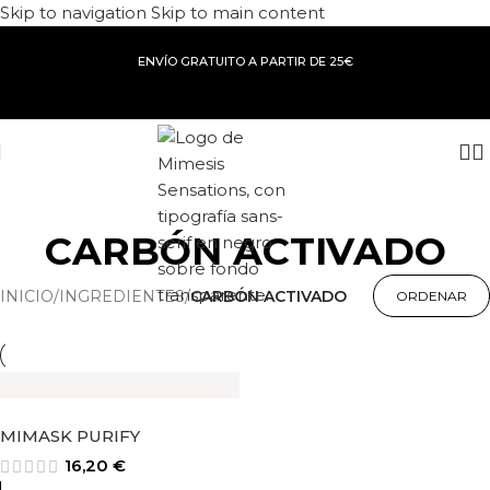
Skip to navigation
Skip to main content
ENVÍO GRATUITO A PARTIR DE 25€
CARBÓN ACTIVADO
INICIO
/
INGREDIENTES
/
CARBÓN ACTIVADO
MIMASK PURIFY
16,20
€