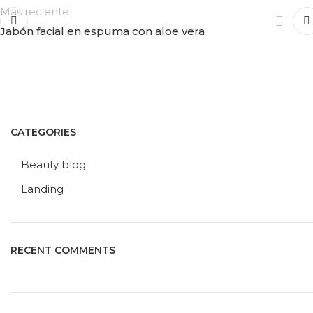
Mas reciente
Jabón facial en espuma con aloe vera
CATEGORIES
Beauty blog
Landing
RECENT COMMENTS