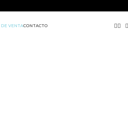
 DE VENTA
CONTACTO