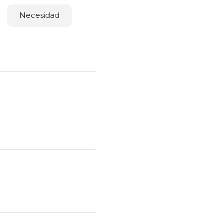
Necesidad