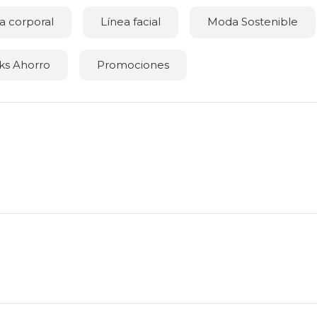
a corporal
Línea facial
Moda Sostenible
ks Ahorro
Promociones