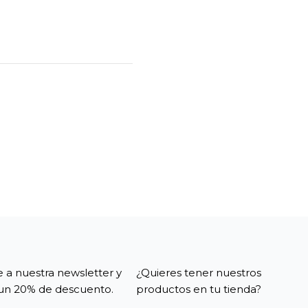
e a nuestra newsletter y
¿Quieres tener nuestros
un 20% de descuento.
productos en tu tienda?