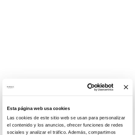
Esta página web usa cookies
Las cookies de este sitio web se usan para personalizar
el contenido y los anuncios, ofrecer funciones de redes
sociales y analizar el tráfico. Además, compartimos