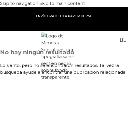
Skip to navigation
Skip to main content
ENVÍO GRATUITO A PARTIR DE 25€
No hay ningún resultado
Lo siento, pero no se encontraron resultados. Tal vez la
búsqueda ayude a encontrar una publicación relacionada.