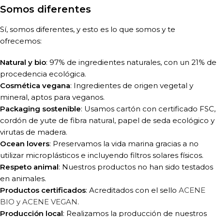
Somos diferentes
Sí, somos diferentes, y esto es lo que somos y te
ofrecemos:
Natural y bio
: 97% de ingredientes naturales, con un 21% de
procedencia ecológica.
Cosmética vegana
: Ingredientes de origen vegetal y
mineral, aptos para veganos.
Packaging sostenible
: Usamos cartón con certificado FSC,
cordón de yute de fibra natural, papel de seda ecológico y
virutas de madera.
Ocean lovers
: Preservamos la vida marina gracias a no
utilizar microplásticos e incluyendo filtros solares físicos.
Respeto animal
: Nuestros productos no han sido testados
en animales.
Productos certificados
: Acreditados con el sello
ACENE
BIO y ACENE VEGAN
.
Producción local
: Realizamos la producción de nuestros