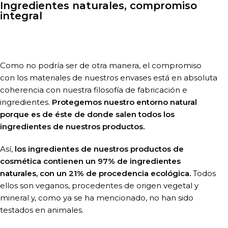
Ingredientes naturales, compromiso
integral
Como no podría ser de otra manera, el compromiso
con los materiales de nuestros envases está en absoluta
coherencia con nuestra filosofía de fabricación e
ingredientes.
Protegemos nuestro entorno natural
porque es de éste de donde salen todos los
ingredientes de nuestros productos.
Así,
los ingredientes de nuestros productos de
cosmética contienen un 97% de ingredientes
naturales, con un 21% de procedencia ecológica.
Todos
ellos son veganos, procedentes de origen vegetal y
mineral y, como ya se ha mencionado, no han sido
testados en animales.