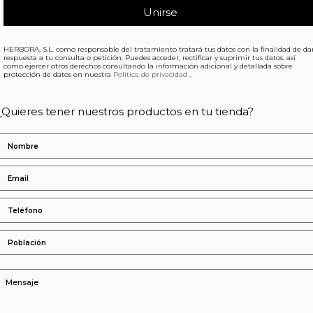
HERBORA, S.L. como responsable del tratamiento tratará tus datos con la finalidad de da
respuesta a tu consulta o petición. Puedes acceder, rectificar y suprimir tus datos, así
como ejercer otros derechos consultando la información adicional y detallada sobre
protección de datos en nuestra
Política de privacidad
.
¿Quieres tener nuestros productos en tu tienda?