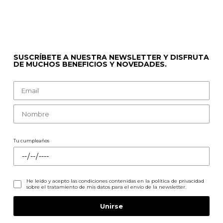
SUSCRÍBETE A NUESTRA NEWSLETTER Y DISFRUTA
DE MUCHOS BENEFICIOS Y NOVEDADES.
Tu cumpleaños
He leído y acepto las condiciones contenidas en la
política de privacidad
sobre el tratamiento de mis datos para el envío de la newsletter.