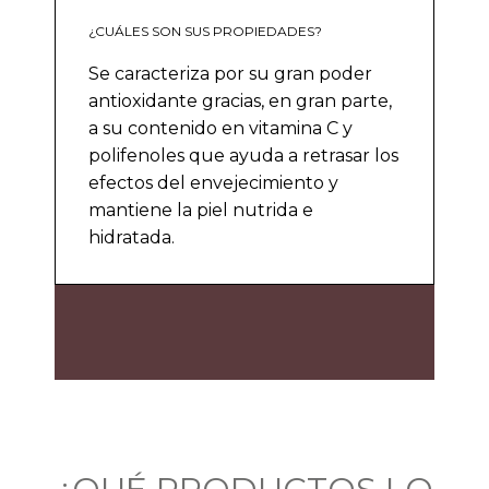
¿CUÁLES SON SUS PROPIEDADES?
Se caracteriza por su gran poder
antioxidante gracias, en gran parte,
a su contenido en vitamina C y
polifenoles que ayuda a retrasar los
efectos del envejecimiento y
mantiene la piel nutrida e
hidratada.