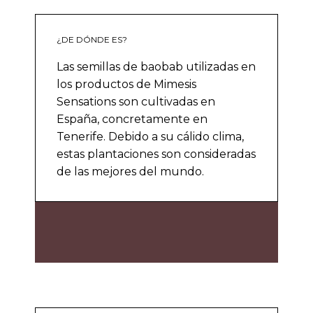
¿DE DÓNDE ES?
Las semillas de baobab utilizadas en
los productos de Mimesis
Sensations son cultivadas en
España, concretamente en
Tenerife. Debido a su cálido clima,
estas plantaciones son consideradas
de las mejores del mundo.