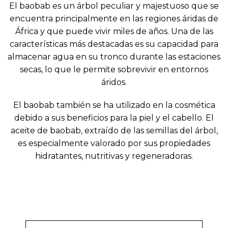
El baobab es un árbol peculiar y majestuoso que se
encuentra principalmente en las regiones áridas de
África y que puede vivir miles de años. Una de las
características más destacadas es su capacidad para
almacenar agua en su tronco durante las estaciones
secas, lo que le permite sobrevivir en entornos
áridos.
El baobab también se ha utilizado en la cosmética
debido a sus beneficios para la piel y el cabello. El
aceite de baobab, extraído de las semillas del árbol,
es especialmente valorado por sus propiedades
hidratantes, nutritivas y regeneradoras.