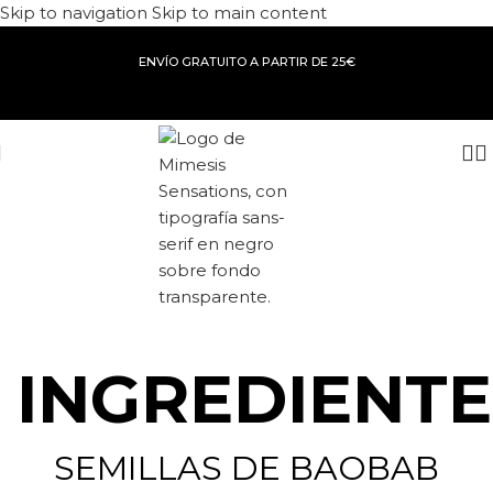
Skip to navigation
Skip to main content
ENVÍO GRATUITO A PARTIR DE 25€
INGREDIENTE
SEMILLAS DE BAOBAB