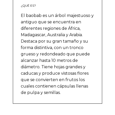
¿QUÉ ES?
El baobab es un árbol majestuoso y
antiguo que se encuentra en
diferentes regiones de África,
Madagascar, Australia y Arabia.
Destaca por su gran tamaño y su
forma distintiva, con un tronco
grueso y redondeado que puede
alcanzar hasta 10 metros de
diámetro. Tiene hojas grandes y
caducas y produce vistosas flores
que se convierten en frutos los
cuales contienen cápsulas llenas
de pulpa y semillas.