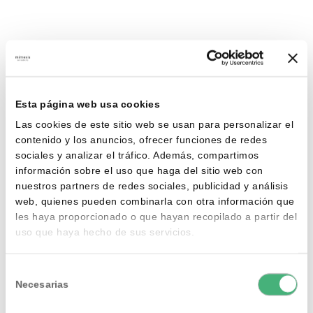
Esta página web usa cookies
Las cookies de este sitio web se usan para personalizar el
contenido y los anuncios, ofrecer funciones de redes
sociales y analizar el tráfico. Además, compartimos
información sobre el uso que haga del sitio web con
nuestros partners de redes sociales, publicidad y análisis
web, quienes pueden combinarla con otra información que
les haya proporcionado o que hayan recopilado a partir del
uso que haya hecho de sus servicios.
Selección
Necesarias
de
consentimiento