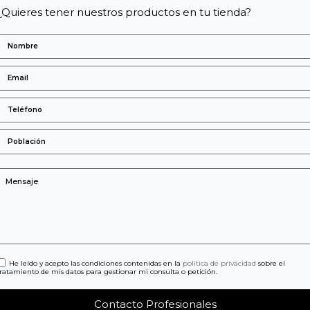
¿Quieres tener nuestros productos en tu tienda?
He leído y acepto las condiciones contenidas en la
política de privacidad
sobre el
tratamiento de mis datos para gestionar mi consulta o petición.