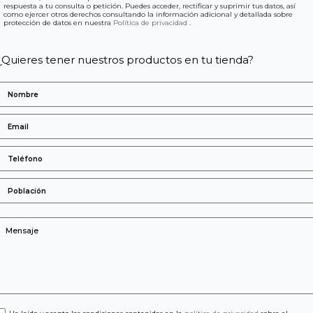
respuesta a tu consulta o petición. Puedes acceder, rectificar y suprimir tus datos, así
como ejercer otros derechos consultando la información adicional y detallada sobre
protección de datos en nuestra
Política de privacidad
.
¿Quieres tener nuestros productos en tu tienda?