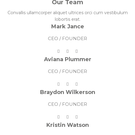
Our Team
Convallis ullamcorper aliquet ultrices orci cum vestibulum
lobortis erat.
Mark Jance
CEO / FOUNDER
Aviana Plummer
CEO / FOUNDER
Braydon Wilkerson
CEO / FOUNDER
Kristin Watson