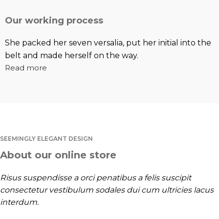
Our working process
She packed her seven versalia, put her initial into the
belt and made herself on the way.
Read more
SEEMINGLY ELEGANT DESIGN
About our online store
Risus suspendisse a orci penatibus a felis suscipit
consectetur vestibulum sodales dui cum ultricies lacus
interdum.