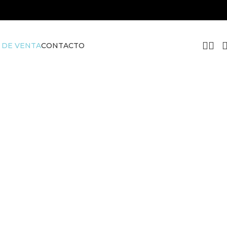
 DE VENTA
CONTACTO