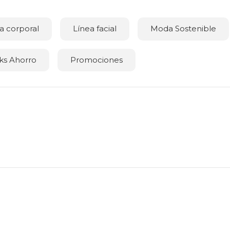
a corporal
Línea facial
Moda Sostenible
ks Ahorro
Promociones