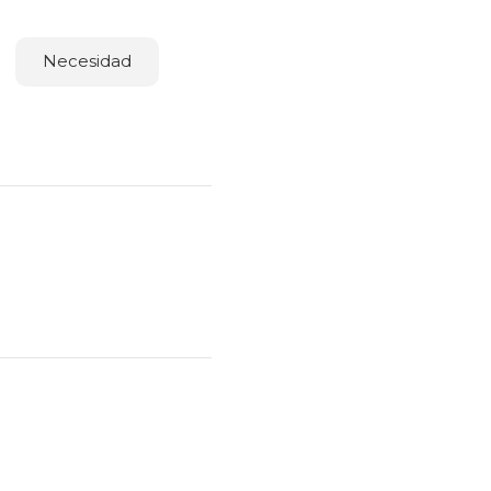
Necesidad