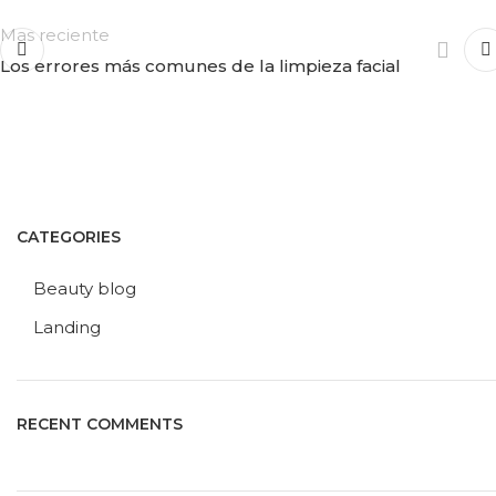
Mas reciente
Los errores más comunes de la limpieza facial
CATEGORIES
Beauty blog
Landing
RECENT COMMENTS