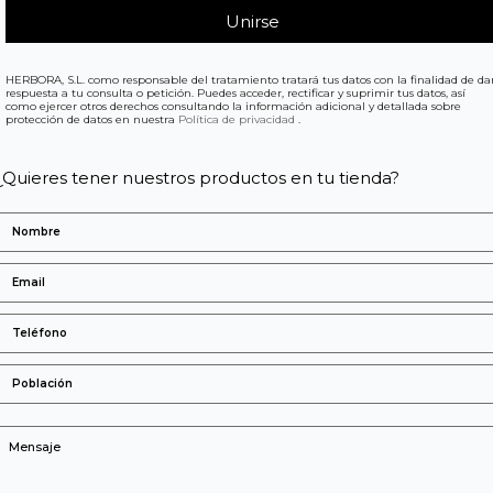
HERBORA, S.L. como responsable del tratamiento tratará tus datos con la finalidad de da
respuesta a tu consulta o petición. Puedes acceder, rectificar y suprimir tus datos, así
como ejercer otros derechos consultando la información adicional y detallada sobre
protección de datos en nuestra
Política de privacidad
.
¿Quieres tener nuestros productos en tu tienda?